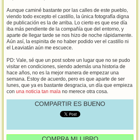
Aunque caminé bastante por las calles de este pueblo,
viendo todo excepto el castillo, la única fotografía digna
de publicación es la de arriba. Lo cierto es que ese día
iba más pendiente de la compañía que del entorno, y
aparte de llegar tarde se nos hizo de noche rápidamente.
Aún así, la espinita de no haber podido ver el castillo ni
el Leaviatán aún me escuece.
PD: Vale, sé que un post sobre un lugar que no se pudo
visitar en condiciones, siendo además una historia de
hace años, no es la mejor manera de empezar una
semana. Estoy de acuerdo, pero es que aparte de ser
lunes, que ya es bastante desgracia, un día que empieza
con
una noticia tan mala
no merece otra cosa.
COMPARTIR ES BUENO
COMPRA MI LIBRO