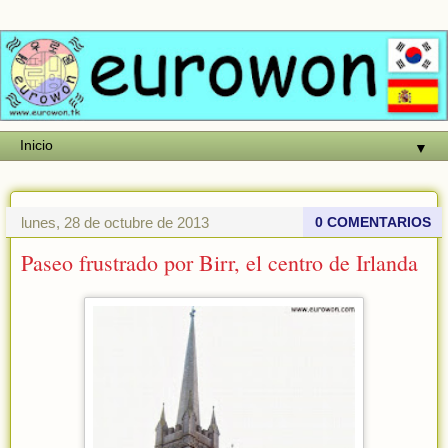
▼
lunes, 28 de octubre de 2013
0 COMENTARIOS
Paseo frustrado por Birr, el centro de Irlanda