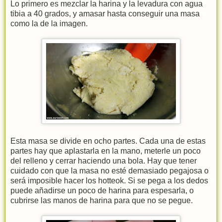
Lo primero es mezclar la harina y la levadura con agua
tibia a 40 grados, y amasar hasta conseguir una masa
como la de la imagen.
Esta masa se divide en ocho partes. Cada una de estas
partes hay que aplastarla en la mano, meterle un poco
del relleno y cerrar haciendo una bola. Hay que tener
cuidado con que la masa no esté demasiado pegajosa o
será imposible hacer los hotteok. Si se pega a los dedos
puede añadirse un poco de harina para espesarla, o
cubrirse las manos de harina para que no se pegue.