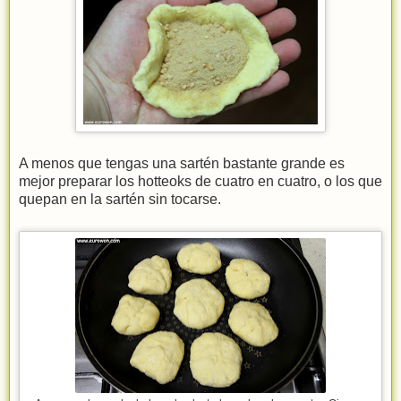
A menos que tengas una sartén bastante grande es
mejor preparar los hotteoks de cuatro en cuatro, o los que
quepan en la sartén sin tocarse.