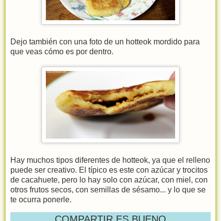
Dejo también con una foto de un hotteok mordido para
que veas cómo es por dentro.
Hay muchos tipos diferentes de hotteok, ya que el relleno
puede ser creativo. El típico es este con azúcar y trocitos
de cacahuete, pero lo hay solo con azúcar, con miel, con
otros frutos secos, con semillas de sésamo... y lo que se
te ocurra ponerle.
COMPARTIR ES BUENO