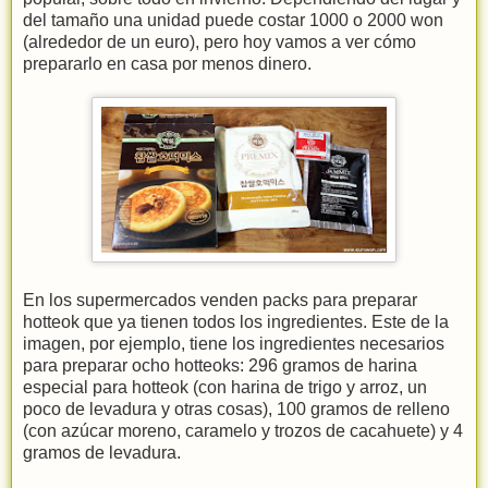
del tamaño una unidad puede costar 1000 o 2000 won
(alrededor de un euro), pero hoy vamos a ver cómo
prepararlo en casa por menos dinero.
En los supermercados venden packs para preparar
hotteok que ya tienen todos los ingredientes. Este de la
imagen, por ejemplo, tiene los ingredientes necesarios
para preparar ocho hotteoks: 296 gramos de harina
especial para hotteok (con harina de trigo y arroz, un
poco de levadura y otras cosas), 100 gramos de relleno
(con azúcar moreno, caramelo y trozos de cacahuete) y 4
gramos de levadura.