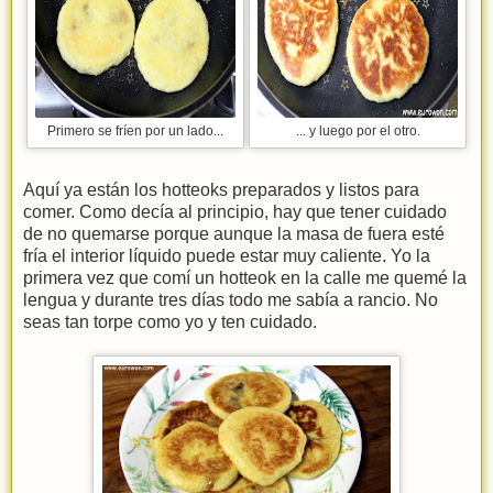
Primero se fríen por un lado...
... y luego por el otro.
Aquí ya están los hotteoks preparados y listos para
comer. Como decía al principio, hay que tener cuidado
de no quemarse porque aunque la masa de fuera esté
fría el interior líquido puede estar muy caliente. Yo la
primera vez que comí un hotteok en la calle me quemé la
lengua y durante tres días todo me sabía a rancio. No
seas tan torpe como yo y ten cuidado.