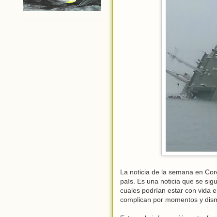
La noticia de la semana en Cor
país. Es una noticia que se si
cuales podrían estar con vida e
complican por momentos y dism