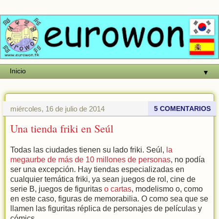
▼
miércoles, 16 de julio de 2014
5 COMENTARIOS
Una tienda friki en Seúl
Todas las ciudades tienen su lado friki. Seúl,
la
megaurbe de más de 10 millones de personas
, no podía
ser una excepción. Hay tiendas especializadas en
cualquier temática friki, ya sean juegos de rol, cine de
serie B, juegos de figuritas
o cartas
, modelismo o, como
en este caso, figuras de memorabilia. O como sea que se
llamen las figuritas réplica de personajes de películas y
cómics.