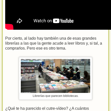
Por cierto, al lado hay también una de esas grandes
librerías a las que la gente acude a leer libros y, si tal, a
comprarlos. Pero ese es otro tema.
Librerías que parecen bibliotecas.
¿Qué te ha parecido el cutre-vídeo? ¿A cuántos