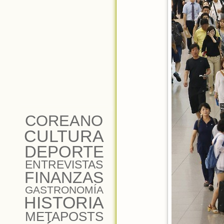
COREANO
CULTURA
DEPORTE
ENTREVISTAS
FINANZAS
GASTRONOMÍA
HISTORIA
METAPOSTS