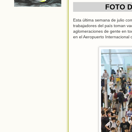
FOTO D
Esta última semana de julio c
trabajadores del país toman v
aglomeraciones de gente en toda
en el Aeropuerto Internacional 