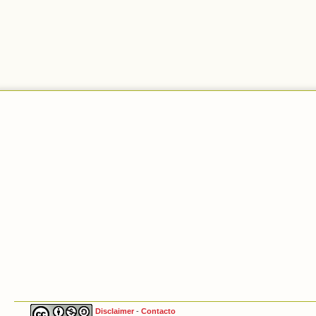
Disclaimer
-
Contacto