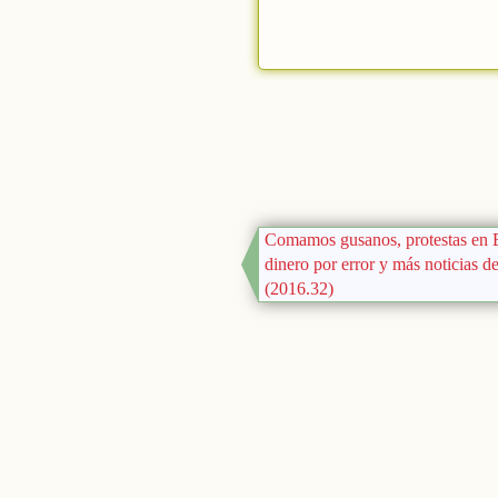
Comamos gusanos, protestas en 
dinero por error y más noticias d
(2016.32)