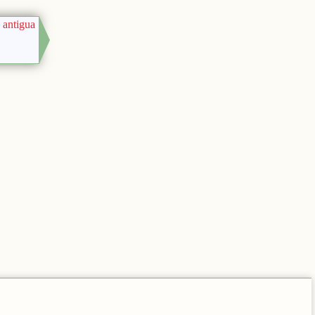
 antigua