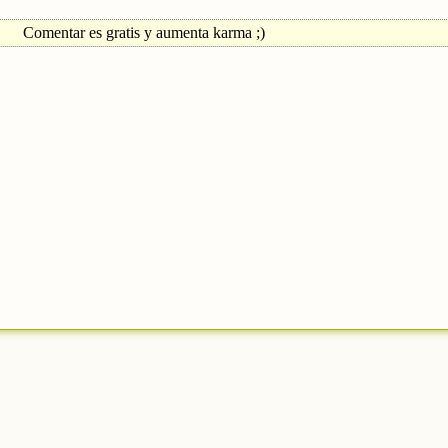
Comentar es gratis y aumenta karma ;)