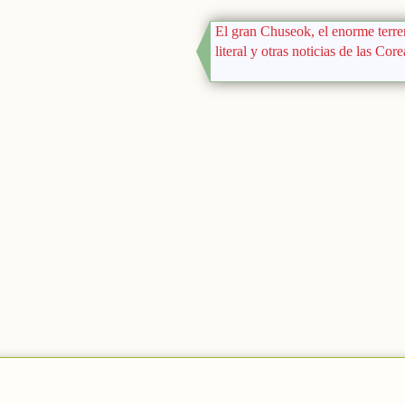
El gran Chuseok, el enorme terre
literal y otras noticias de las Cor