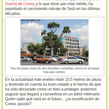
Guerra de Corea
; y lo que tiene aún más mérito, ha
soportado el crecimiento salvaje de Seúl en las últimas
décadas.
Tras ver pasar reyes de dos dinastías completas, ahora no ve pasar
más que coches.
En la actualidad este enebro mide 15.5 metros de altura
y, teniendo en cuenta su buen estado y el hecho de que
ha sido declarado como un bien a proteger, podemos
augurar que llegará a convertirse en un árbol milenario.
Quién sabe qué verá en el futuro... ¿la reunificación de
Corea, quizás?