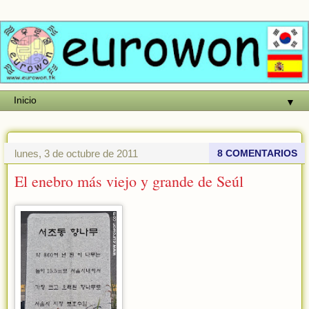
▼
lunes, 3 de octubre de 2011
8 COMENTARIOS
El enebro más viejo y grande de Seúl