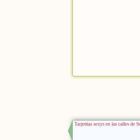
Tarjetitas sexys en las calles de S