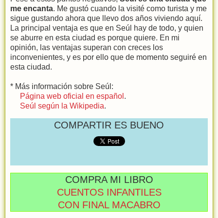
me encanta
. Me gustó cuando la visité como turista y me
sigue gustando ahora que llevo dos años viviendo aquí.
La principal ventaja es que en Seúl hay de todo, y quien
se aburre en esta ciudad es porque quiere. En mi
opinión, las ventajas superan con creces los
inconvenientes, y es por ello que de momento seguiré en
esta ciudad.
* Más información sobre Seúl:
Página web oficial en español
.
Seúl según la Wikipedia
.
COMPARTIR ES BUENO
COMPRA MI LIBRO
CUENTOS INFANTILES
CON FINAL MACABRO