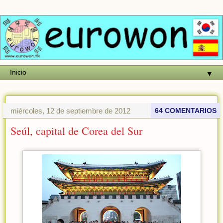
▼
miércoles, 12 de septiembre de 2012
64 COMENTARIOS
Seúl, capital de Corea del Sur