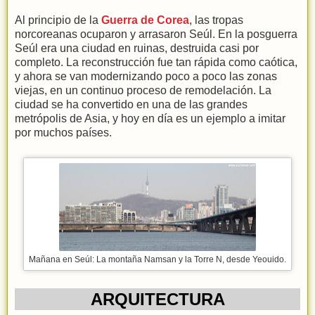
Al principio de la
Guerra de Corea
, las tropas
norcoreanas ocuparon y arrasaron Seúl. En la posguerra
Seúl era una ciudad en ruinas, destruida casi por
completo. La reconstrucción fue tan rápida como caótica,
y ahora se van modernizando poco a poco las zonas
viejas, en un continuo proceso de remodelación. La
ciudad se ha convertido en una de las grandes
metrópolis de Asia, y hoy en día es un ejemplo a imitar
por muchos países.
Mañana en Seúl: La montaña Namsan y la Torre N, desde Yeouido.
ARQUITECTURA