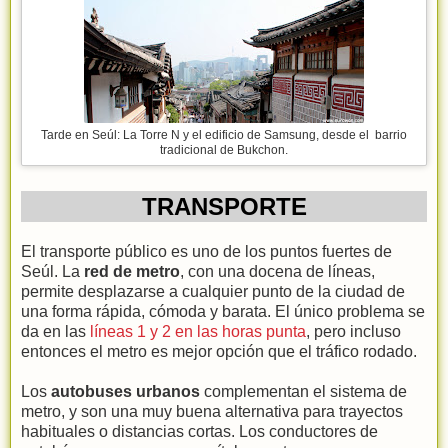
Tarde en Seúl: La Torre N y el edificio de Samsung, desde el barrio
tradicional de Bukchon.
TRANSPORTE
El transporte público es uno de los puntos fuertes de
Seúl. La
red de metro
, con una docena de líneas,
permite desplazarse a cualquier punto de la ciudad de
una forma rápida, cómoda y barata. El único problema se
da en las
líneas 1 y 2 en las horas punta
, pero incluso
entonces el metro es mejor opción que el tráfico rodado.
Los
autobuses urbanos
complementan el sistema de
metro, y son una muy buena alternativa para trayectos
habituales o distancias cortas. Los conductores de