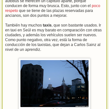
autobús se merecen un capítulo aparte, porque
conducen de forma muy brusca. Esto, junto con el
poco
respeto
que se tiene de las plazas reservadas para
ancianos, son dos puntos a mejorar.
También hay muchos
taxis
, que son bastante usados. Ir
en taxi en Seúl es muy barato en comparación con otras
ciudades, y además los vehículos suelen ser nuevos.
Como punto negativo, otra vez, está la forma de
conducción de los taxistas, que dejan a Carlos Sainz al
nivel de un aprendiz.