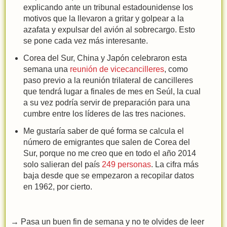
explicando ante un tribunal estadounidense los
motivos que la llevaron a gritar y golpear a la
azafata y expulsar del avión al sobrecargo. Esto
se pone cada vez más interesante.
Corea del Sur, China y Japón celebraron esta
semana una
reunión de vicecancilleres
, como
paso previo a la reunión trilateral de cancilleres
que tendrá lugar a finales de mes en Seúl, la cual
a su vez podría servir de preparación para una
cumbre entre los líderes de las tres naciones.
Me gustaría saber de qué forma se calcula el
número de emigrantes que salen de Corea del
Sur, porque no me creo que en todo el año 2014
solo salieran del país
249 personas
. La cifra más
baja desde que se empezaron a recopilar datos
en 1962, por cierto.
→ Pasa un buen fin de semana y no te olvides de leer