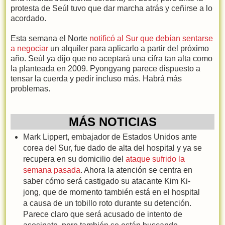
protesta de Seúl tuvo que dar marcha atrás y ceñirse a lo
acordado.
Esta semana el Norte
notificó al Sur que debían sentarse
a negociar
un alquiler para aplicarlo a partir del próximo
año. Seúl ya dijo que no aceptará una cifra tan alta como
la planteada en 2009. Pyongyang parece dispuesto a
tensar la cuerda y pedir incluso más. Habrá más
problemas.
MÁS NOTICIAS
Mark Lippert, embajador de Estados Unidos ante
corea del Sur, fue dado de alta del hospital y ya se
recupera en su domicilio del
ataque sufrido la
semana pasada
. Ahora la atención se centra en
saber cómo será castigado su atacante Kim Ki-
jong, que de momento también está en el hospital
a causa de un tobillo roto durante su detención.
Parece claro que será acusado de intento de