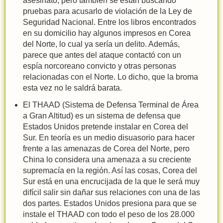
asesinato, pero también se están buscando
pruebas para acusarlo de violación de la Ley de
Seguridad Nacional. Entre los libros encontrados
en su domicilio hay algunos impresos en Corea
del Norte, lo cual ya sería un delito. Además,
parece que antes del ataque contactó con un
espía norcoreano convicto y otras personas
relacionadas con el Norte. Lo dicho, que la broma
esta vez no le saldrá barata.
El THAAD (Sistema de Defensa Terminal de Área
a Gran Altitud) es un sistema de defensa que
Estados Unidos pretende instalar en Corea del
Sur. En teoría es un medio disuasorio para hacer
frente a las amenazas de Corea del Norte, pero
China lo considera una amenaza a su creciente
supremacía en la región. Así las cosas, Corea del
Sur está en una encrucijada de la que le será muy
difícil salir sin dañar sus relaciones con una de las
dos partes. Estados Unidos presiona para que se
instale el THAAD con todo el peso de los 28.000