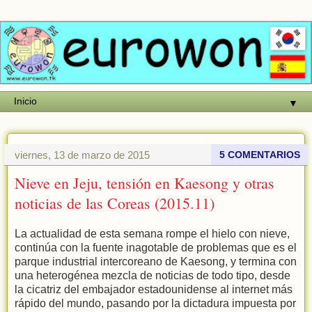
▼
viernes, 13 de marzo de 2015
5 COMENTARIOS
Nieve en Jeju, tensión en Kaesong y otras
noticias de las Coreas (2015.11)
La actualidad de esta semana rompe el hielo con nieve,
continúa con la fuente inagotable de problemas que es el
parque industrial intercoreano de Kaesong, y termina con
una heterogénea mezcla de noticias de todo tipo, desde
la cicatriz del embajador estadounidense al internet más
rápido del mundo, pasando por la dictadura impuesta por