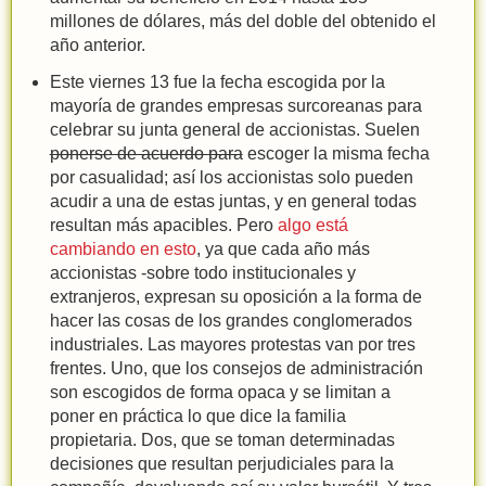
millones de dólares, más del doble del obtenido el
año anterior.
Este viernes 13 fue la fecha escogida por la
mayoría de grandes empresas surcoreanas para
celebrar su junta general de accionistas. Suelen
ponerse de acuerdo para
escoger la misma fecha
por casualidad; así los accionistas solo pueden
acudir a una de estas juntas, y en general todas
resultan más apacibles. Pero
algo está
cambiando en esto
, ya que cada año más
accionistas -sobre todo institucionales y
extranjeros, expresan su oposición a la forma de
hacer las cosas de los grandes conglomerados
industriales. Las mayores protestas van por tres
frentes. Uno, que los consejos de administración
son escogidos de forma opaca y se limitan a
poner en práctica lo que dice la familia
propietaria. Dos, que se toman determinadas
decisiones que resultan perjudiciales para la