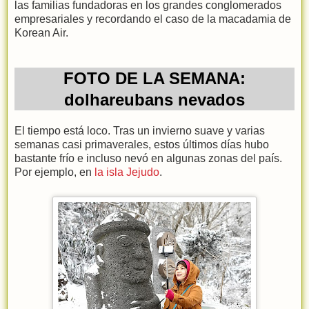
las familias fundadoras en los grandes conglomerados
empresariales y recordando el caso de la macadamia de
Korean Air.
FOTO DE LA SEMANA:
dolhareubans nevados
El tiempo está loco. Tras un invierno suave y varias
semanas casi primaverales, estos últimos días hubo
bastante frío e incluso nevó en algunas zonas del país.
Por ejemplo, en
la isla Jejudo
.