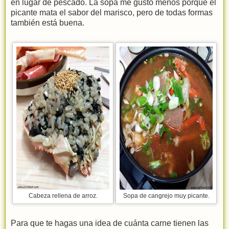
en lugar de pescado. La sopa me gustó menos porque el
picante mata el sabor del marisco, pero de todas formas
también está buena.
Cabeza rellena de arroz.
Sopa de cangrejo muy picante.
Para que te hagas una idea de cuánta carne tienen las