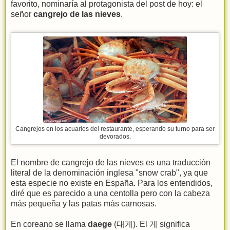
favorito, nominaría al protagonista del post de hoy: el
señor
cangrejo de las nieves
.
Cangrejos en los acuarios del restaurante, esperando su turno para ser
devorados.
El nombre de cangrejo de las nieves es una traducción
literal de la denominación inglesa "snow crab", ya que
esta especie no existe en España. Para los entendidos,
diré que es parecido a una centolla pero con la cabeza
más pequeña y las patas más carnosas.
En coreano se llama
daege
(대게). El 게 significa