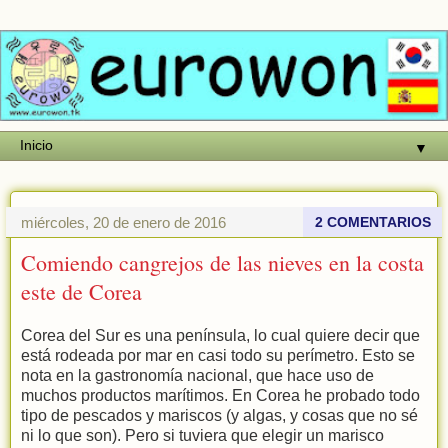
▼
miércoles, 20 de enero de 2016
2 COMENTARIOS
Comiendo cangrejos de las nieves en la costa
este de Corea
Corea del Sur es una península, lo cual quiere decir que
está rodeada por mar en casi todo su perímetro. Esto se
nota en la gastronomía nacional, que hace uso de
muchos productos marítimos. En Corea he probado todo
tipo de pescados y mariscos (y algas, y cosas que no sé
ni lo que son). Pero si tuviera que elegir un marisco