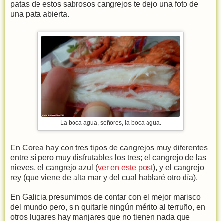
patas de estos sabrosos cangrejos te dejo una foto de
una pata abierta.
La boca agua, señores, la boca agua.
En Corea hay con tres tipos de cangrejos muy diferentes
entre sí pero muy disfrutables los tres; el cangrejo de las
nieves, el cangrejo azul (
ver en este post
), y el cangrejo
rey (que viene de alta mar y del cual hablaré otro día).
En Galicia presumimos de contar con el mejor marisco
del mundo pero, sin quitarle ningún mérito al terruño, en
otros lugares hay manjares que no tienen nada que