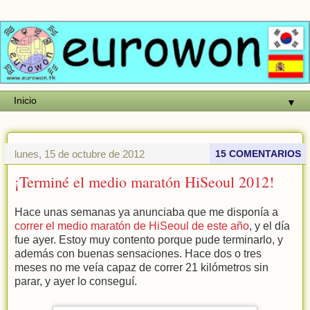
▼
lunes, 15 de octubre de 2012
15 COMENTARIOS
¡Terminé el medio maratón HiSeoul 2012!
Hace unas semanas ya anunciaba que me disponía a
correr el medio maratón de HiSeoul de este año
, y el día
fue ayer. Estoy muy contento porque pude terminarlo, y
además con buenas sensaciones. Hace dos o tres
meses no me veía capaz de correr 21 kilómetros sin
parar, y ayer lo conseguí.