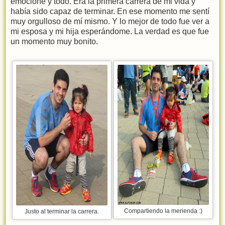
emocioné y todo. Era la primera carrera de mi vida y
había sido capaz de terminar. En ese momento me sentí
muy orgulloso de mí mismo. Y lo mejor de todo fue ver a
mi esposa y mi hija esperándome. La verdad es que fue
un momento muy bonito.
Compartiendo la merienda :)
Justo al terminar la carrera.