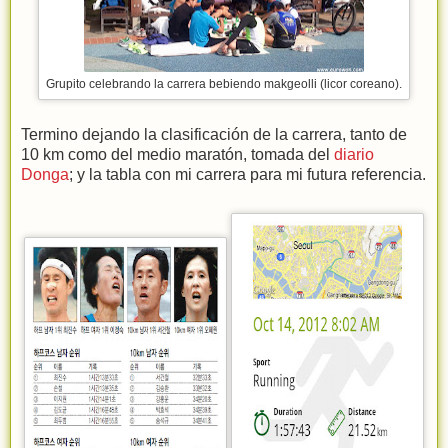
Grupito celebrando la carrera bebiendo makgeolli (licor coreano).
Termino dejando la clasificación de la carrera, tanto de
10 km como del medio maratón, tomada del
diario
Donga
; y la tabla con mi carrera para mi futura referencia.