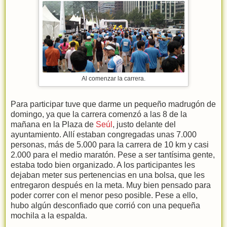
Al comenzar la carrera.
Para participar tuve que darme un pequeño madrugón de
domingo, ya que la carrera comenzó a las 8 de la
mañana en la Plaza de
Seúl
, justo delante del
ayuntamiento. Allí estaban congregadas unas 7.000
personas, más de 5.000 para la carrera de 10 km y casi
2.000 para el medio maratón. Pese a ser tantísima gente,
estaba todo bien organizado. A los participantes les
dejaban meter sus pertenencias en una bolsa, que les
entregaron después en la meta. Muy bien pensado para
poder correr con el menor peso posible. Pese a ello,
hubo algún desconfiado que corrió con una pequeña
mochila a la espalda.