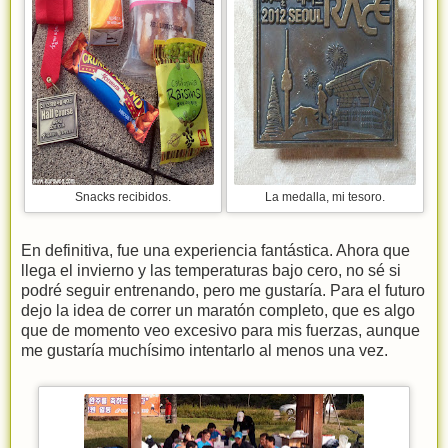
Snacks recibidos.
La medalla, mi tesoro.
En definitiva, fue una experiencia fantástica. Ahora que
llega el invierno y las temperaturas bajo cero, no sé si
podré seguir entrenando, pero me gustaría. Para el futuro
dejo la idea de correr un maratón completo, que es algo
que de momento veo excesivo para mis fuerzas, aunque
me gustaría muchísimo intentarlo al menos una vez.