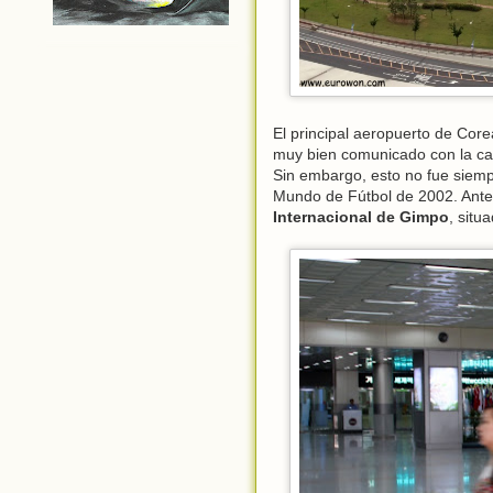
El principal aeropuerto de Core
muy bien comunicado con la cap
Sin embargo, esto no fue siemp
Mundo de Fútbol de 2002. Antes 
Internacional de Gimpo
, situ