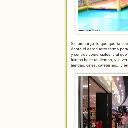
Sin embargo, lo que quería com
Ahora el aeropuerto forma part
y centros comerciales, y al qu
fuimos hace un tiempo, y la ve
tiendas, cines, cafeterías... y