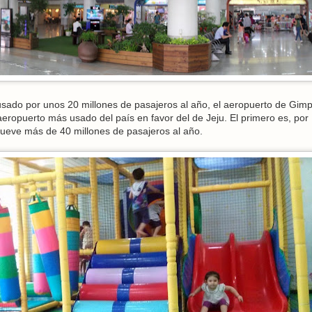
 usado por unos 20 millones de pasajeros al año, el aeropuerto de Gim
eropuerto más usado del país en favor del de Jeju. El primero es, por
ueve más de 40 millones de pasajeros al año.