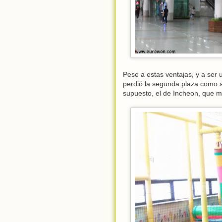
Pese a estas ventajas, y a ser
perdió la segunda plaza como a
supuesto, el de Incheon, que m