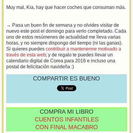
Muy mal, Kia, hay que hacer coches que consuman más.
→ Pasa un buen fin de semana y no olvides visitar de
nuevo este post el domingo para verlo completado. Cada
uno de estos resúmenes de actualidad me lleva varias
horas, y no siempre dispongo del tiempo (ni las ganas).
Si quieres puedes
contribuir a mantenerme motivado a
través de esta web
; y de regalo te puedes llevar un
calendario digital de Corea para 2016 e incluso una
postal de felicitación navideña :)
COMPARTIR ES BUENO
COMPRA MI LIBRO
CUENTOS INFANTILES
CON FINAL MACABRO