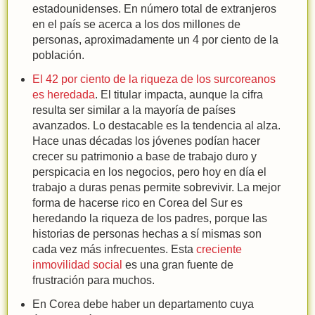
estadounidenses. En número total de extranjeros
en el país se acerca a los dos millones de
personas, aproximadamente un 4 por ciento de la
población.
El 42 por ciento de la riqueza de los surcoreanos
es heredada
. El titular impacta, aunque la cifra
resulta ser similar a la mayoría de países
avanzados. Lo destacable es la tendencia al alza.
Hace unas décadas los jóvenes podían hacer
crecer su patrimonio a base de trabajo duro y
perspicacia en los negocios, pero hoy en día el
trabajo a duras penas permite sobrevivir. La mejor
forma de hacerse rico en Corea del Sur es
heredando la riqueza de los padres, porque las
historias de personas hechas a sí mismas son
cada vez más infrecuentes. Esta
creciente
inmovilidad social
es una gran fuente de
frustración para muchos.
En Corea debe haber un departamento cuya