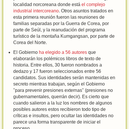
localidad norcoreana donde está
el complejo
industrial intercoreano
. Otros asuntos tratados en
esta primera reunión fueron las reuniones de
familias separadas por la Guerra de Corea, por
parte de Seúl, y la reanudación del programa
turístico de la montaña Kumgangsan, por parte de
Corea del Norte.
El Gobierno
ha elegido a 56 autores
que
elaborarán los polémicos libros de texto de
historia. Entre ellos, 30 fueron nombrados a
dedazo y 17 fueron seleccionados entre 56
candidatos. Sus identidades serán mantenidas en
secreto mientras trabajan, según el Gobierno
"para prevenir presiones externas" (presiones no
gubernamentales, querrán decir). Es cierto que
cuando salieron a la luz los nombres de algunos
posibles autores estos recibieron todo tipo de
críticas e insultos, pero ocultar las identidades no
parece una forma transparente de iniciar el
proceso.