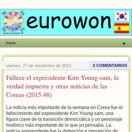
▼
viernes, 27 de noviembre de 2015
2 COMENTARIOS
Fallece el expresidente Kim Young-sam, la
verdad impuesta y otras noticias de las
Coreas (2015.48)
La noticia más importante de la semana en Corea fue el
fallecimiento del expresidente Kim Young-sam, una
figura clave de la transición democrática y un personaje
histórico más importante de lo que yo pensaba. La
noticia sorprendente fue la detención e imputación de