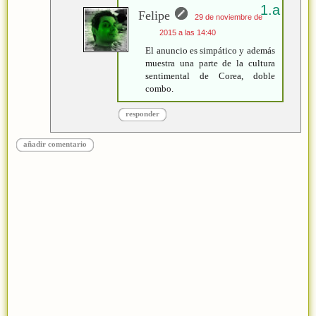
Felipe
29 de noviembre de
2015 a las 14:40
El anuncio es simpático y además
muestra una parte de la cultura
sentimental de Corea, doble
combo.
responder
añadir comentario