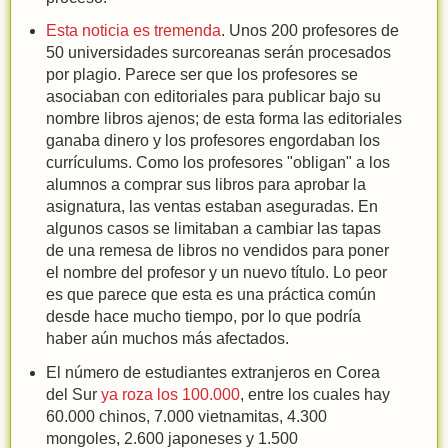
Esta noticia es tremenda
. Unos 200 profesores de
50 universidades surcoreanas serán procesados
por plagio. Parece ser que los profesores se
asociaban con editoriales para publicar bajo su
nombre libros ajenos; de esta forma las editoriales
ganaba dinero y los profesores engordaban los
currículums. Como los profesores "obligan" a los
alumnos a comprar sus libros para aprobar la
asignatura, las ventas estaban aseguradas. En
algunos casos se limitaban a cambiar las tapas
de una remesa de libros no vendidos para poner
el nombre del profesor y un nuevo título. Lo peor
es que parece que esta es una práctica común
desde hace mucho tiempo, por lo que podría
haber aún muchos más afectados.
El número de estudiantes extranjeros en Corea
del Sur
ya roza los 100.000
, entre los cuales hay
60.000 chinos, 7.000 vietnamitas, 4.300
mongoles, 2.600 japoneses y 1.500