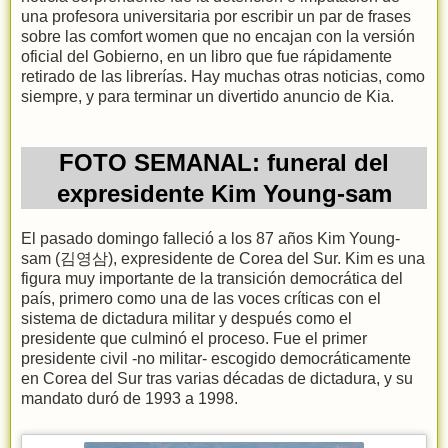
una profesora universitaria por escribir un par de frases
sobre las comfort women que no encajan con la versión
oficial del Gobierno, en un libro que fue rápidamente
retirado de las librerías. Hay muchas otras noticias, como
siempre, y para terminar un divertido anuncio de Kia.
FOTO SEMANAL: funeral del
expresidente Kim Young-sam
El pasado domingo falleció a los 87 años Kim Young-
sam (김영삼), expresidente de Corea del Sur. Kim es una
figura muy importante de la transición democrática del
país, primero como una de las voces críticas con el
sistema de dictadura militar y después como el
presidente que culminó el proceso. Fue el primer
presidente civil -no militar- escogido democráticamente
en Corea del Sur tras varias décadas de dictadura, y su
mandato duró de 1993 a 1998.