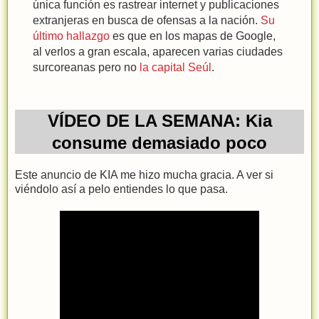
única función es rastrear internet y publicaciones
extranjeras en busca de ofensas a la nación.
Su
último hallazgo
es que en los mapas de Google,
al verlos a gran escala, aparecen varias ciudades
surcoreanas pero no
la capital Seúl
.
VÍDEO DE LA SEMANA: Kia
consume demasiado poco
Este anuncio de KIA me hizo mucha gracia. A ver si
viéndolo así a pelo entiendes lo que pasa.