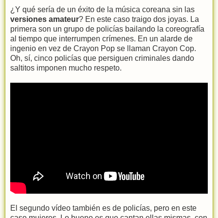
¿Y qué sería de un éxito de la música coreana sin las
versiones amateur
? En este caso traigo dos joyas. La
primera son un grupo de policías bailando la coreografía
al tiempo que interrumpen crímenes. En un alarde de
ingenio en vez de Crayon Pop se llaman Crayon Cop.
Oh, sí, cinco policías que persiguen criminales dando
saltitos imponen mucho respeto.
El segundo vídeo también es de policías, pero en este
caso mujeres. Lo bueno es que cantan ellas mismas, con