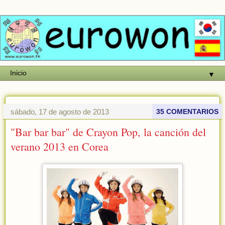
▼
sábado, 17 de agosto de 2013
35 COMENTARIOS
"Bar bar bar" de Crayon Pop, la canción del
verano 2013 en Corea