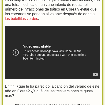
una letra modifica en un vano intento de reducir el
número de infracciones de tráfico en Corea y evitar que
los coreanos se pongan al volante después de darle a
las botellitas verdes
.
En fin, ¿qué te ha parecido la canción del verano de este
año en Corea? ¿Y cuál de las tres versiones te gusta
más?