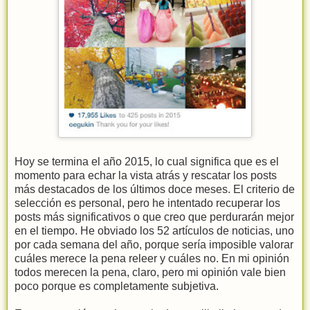
Hoy se termina el año 2015, lo cual significa que es el
momento para echar la vista atrás y rescatar los posts
más destacados de los últimos doce meses. El criterio de
selección es personal, pero he intentado recuperar los
posts más significativos o que creo que perdurarán mejor
en el tiempo. He obviado los 52 artículos de noticias, uno
por cada semana del año, porque sería imposible valorar
cuáles merece la pena releer y cuáles no. En mi opinión
todos merecen la pena, claro, pero mi opinión vale bien
poco porque es completamente subjetiva.