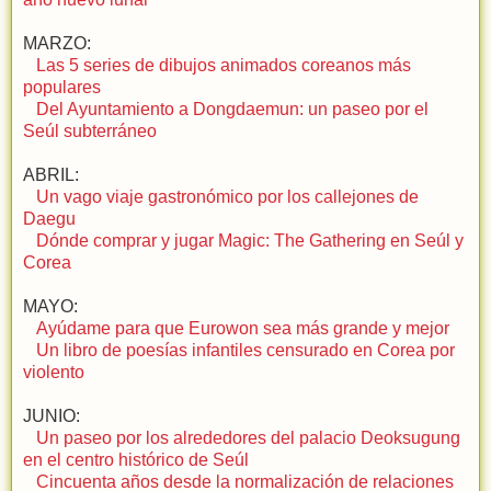
MARZO:
Las 5 series de dibujos animados coreanos más
populares
Del Ayuntamiento a Dongdaemun: un paseo por el
Seúl subterráneo
ABRIL:
Un vago viaje gastronómico por los callejones de
Daegu
Dónde comprar y jugar Magic: The Gathering en Seúl y
Corea
MAYO:
Ayúdame para que Eurowon sea más grande y mejor
Un libro de poesías infantiles censurado en Corea por
violento
JUNIO:
Un paseo por los alrededores del palacio Deoksugung
en el centro histórico de Seúl
Cincuenta años desde la normalización de relaciones