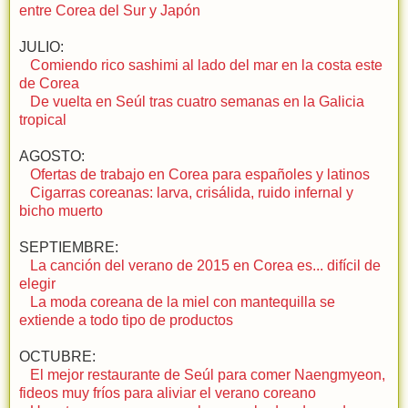
entre Corea del Sur y Japón
JULIO:
Comiendo rico sashimi al lado del mar en la costa este
de Corea
De vuelta en Seúl tras cuatro semanas en la Galicia
tropical
AGOSTO:
Ofertas de trabajo en Corea para españoles y latinos
Cigarras coreanas: larva, crisálida, ruido infernal y
bicho muerto
SEPTIEMBRE:
La canción del verano de 2015 en Corea es... difícil de
elegir
La moda coreana de la miel con mantequilla se
extiende a todo tipo de productos
OCTUBRE:
El mejor restaurante de Seúl para comer Naengmyeon,
fideos muy fríos para aliviar el verano coreano