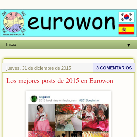
▼
jueves, 31 de diciembre de 2015
3 COMENTARIOS
Los mejores posts de 2015 en Eurowon